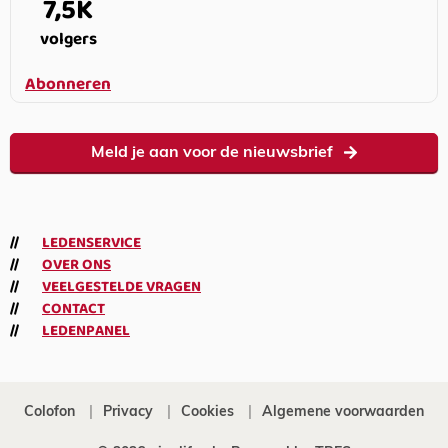
7,5K
volgers
Abonneren
Meld je aan voor de nieuwsbrief
LEDENSERVICE
OVER ONS
VEELGESTELDE VRAGEN
CONTACT
LEDENPANEL
Colofon
Privacy
Cookies
Algemene voorwaarden