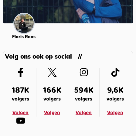
Floris Roos
Volg ons ook op social
187K
166K
594K
9,6K
volgers
volgers
volgers
volgers
Volgen
Volgen
Volgen
Volgen