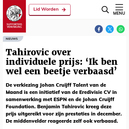
Lid Worden
MENU
NIEUWS
Tahirovic over
individuele prijs: ‘Ik ben
wel een beetje verbaasd’
De verkiezing Johan Cruijff Talent van de
Maand is een initiatief van de Eredivisie CV in
samenwerking met ESPN en de Johan Cruijff
Foundation. Benjamin Tahirovic kreeg deze
prijs uitgereikt voor zijn prestaties in december.
De middenvelder reageerde zelf ook verbaasd.