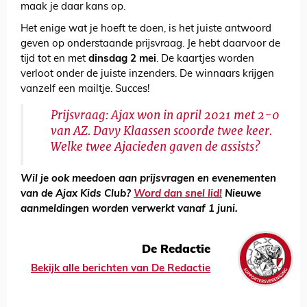
maak je daar kans op.
Het enige wat je hoeft te doen, is het juiste antwoord
geven op onderstaande prijsvraag. Je hebt daarvoor de
tijd tot en met
dinsdag 2 mei
. De kaartjes worden
verloot onder de juiste inzenders. De winnaars krijgen
vanzelf een mailtje. Succes!
Prijsvraag: Ajax won in april 2021 met 2-0
van AZ. Davy Klaassen scoorde twee keer.
Welke twee Ajacieden gaven de assists?
Wil je ook meedoen aan prijsvragen en evenementen
van de Ajax Kids Club?
Word dan snel lid!
Nieuwe
aanmeldingen worden verwerkt vanaf 1 juni.
De Redactie
Bekijk alle berichten van De Redactie