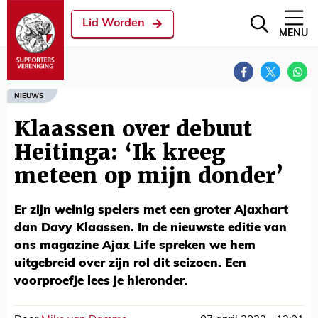
Lid Worden
MENU
NIEUWS
Klaassen over debuut
Heitinga: ‘Ik kreeg
meteen op mijn donder’
Er zijn weinig spelers met een groter Ajaxhart
dan Davy Klaassen. In de nieuwste editie van
ons magazine Ajax Life spreken we hem
uitgebreid over zijn rol dit seizoen. Een
voorproefje lees je hieronder.