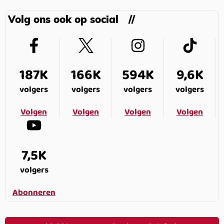
Volg ons ook op social
187K
166K
594K
9,6K
volgers
volgers
volgers
volgers
Volgen
Volgen
Volgen
Volgen
7,5K
volgers
Abonneren