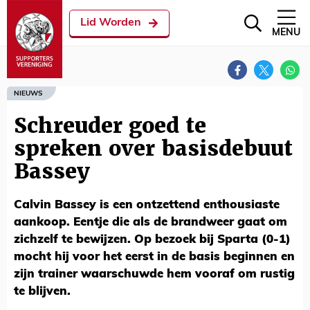
Lid Worden
MENU
NIEUWS
Schreuder goed te
spreken over basisdebuut
Bassey
Calvin Bassey is een ontzettend enthousiaste
aankoop. Eentje die als de brandweer gaat om
zichzelf te bewijzen. Op bezoek bij Sparta (0-1)
mocht hij voor het eerst in de basis beginnen en
zijn trainer waarschuwde hem vooraf om rustig
te blijven.