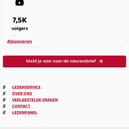
7,5K
volgers
Abonneren
Meld je aan voor de nieuwsbrief
LEDENSERVICE
OVER ONS
VEELGESTELDE VRAGEN
CONTACT
LEDENPANEL