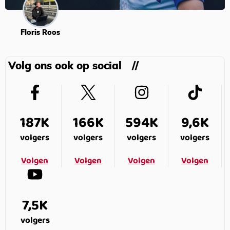
Floris Roos
Volg ons ook op social
187K
166K
594K
9,6K
volgers
volgers
volgers
volgers
Volgen
Volgen
Volgen
Volgen
7,5K
volgers