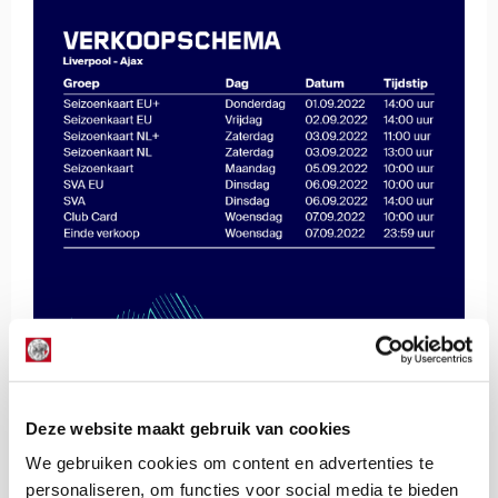
De Redactie
Deze website maakt gebruik van cookies
Bekijk alle berichten van De Redactie
We gebruiken cookies om content en advertenties te
personaliseren, om functies voor social media te bieden