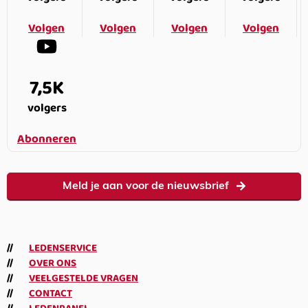
Volgen
Volgen
Volgen
Volgen
7,5K
volgers
Abonneren
Meld je aan voor de nieuwsbrief
LEDENSERVICE
OVER ONS
VEELGESTELDE VRAGEN
CONTACT