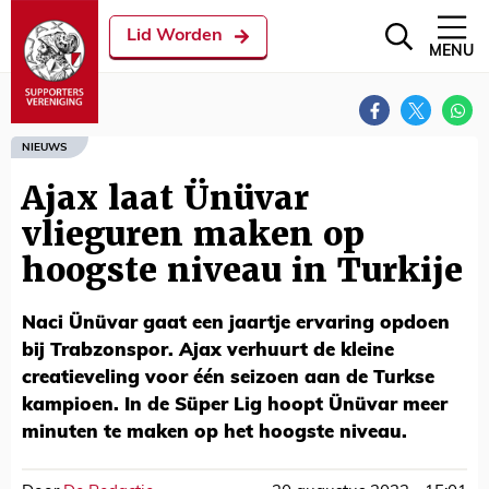
Lid Worden
MENU
NIEUWS
Ajax laat Ünüvar
vlieguren maken op
hoogste niveau in Turkije
Naci Ünüvar gaat een jaartje ervaring opdoen
bij Trabzonspor. Ajax verhuurt de kleine
creatieveling voor één seizoen aan de Turkse
kampioen. In de Süper Lig hoopt Ünüvar meer
minuten te maken op het hoogste niveau.