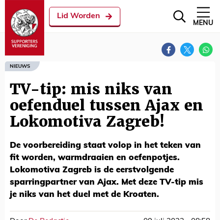
Lid Worden
MENU
NIEUWS
TV-tip: mis niks van
oefenduel tussen Ajax en
Lokomotiva Zagreb!
De voorbereiding staat volop in het teken van
fit worden, warmdraaien en oefenpotjes.
Lokomotiva Zagreb is de eerstvolgende
sparringpartner van Ajax. Met deze TV-tip mis
je niks van het duel met de Kroaten.