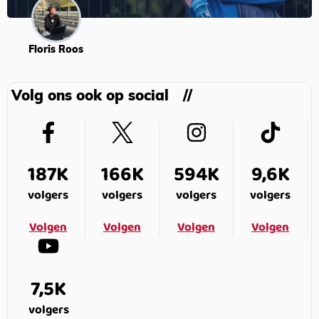
Floris Roos
Volg ons ook op social
187K
166K
594K
9,6K
volgers
volgers
volgers
volgers
Volgen
Volgen
Volgen
Volgen
7,5K
volgers