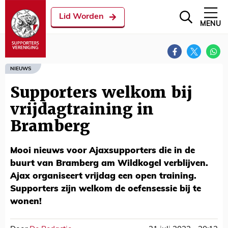
Lid Worden
MENU
NIEUWS
Supporters welkom bij
vrijdagtraining in
Bramberg
Mooi nieuws voor Ajaxsupporters die in de
buurt van Bramberg am Wildkogel verblijven.
Ajax organiseert vrijdag een open training.
Supporters zijn welkom de oefensessie bij te
wonen!