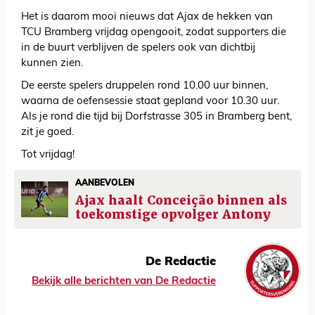
Het is daarom mooi nieuws dat Ajax de hekken van
TCU Bramberg vrijdag opengooit, zodat supporters die
in de buurt verblijven de spelers ook van dichtbij
kunnen zien.
De eerste spelers druppelen rond 10.00 uur binnen,
waarna de oefensessie staat gepland voor 10.30 uur.
Als je rond die tijd bij Dorfstrasse 305 in Bramberg bent,
zit je goed.
Tot vrijdag!
AANBEVOLEN
Ajax haalt Conceição binnen als
toekomstige opvolger Antony
De Redactie
Bekijk alle berichten van De Redactie