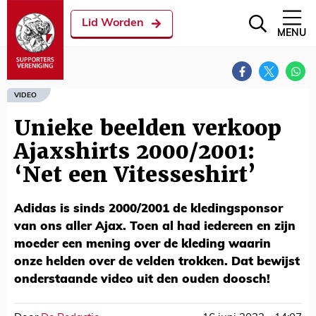
Lid Worden
MENU
VIDEO
Unieke beelden verkoop
Ajaxshirts 2000/2001:
‘Net een Vitesseshirt’
Adidas is sinds 2000/2001 de kledingsponsor
van ons aller Ajax. Toen al had iedereen en zijn
moeder een mening over de kleding waarin
onze helden over de velden trokken. Dat bewijst
onderstaande video uit den ouden doosch!