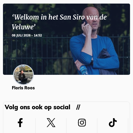
‘Welkom in het San Siro van de
Veluwe’
08 JULI 2026 - 14:52
Floris Roos
Volg ons ook op social