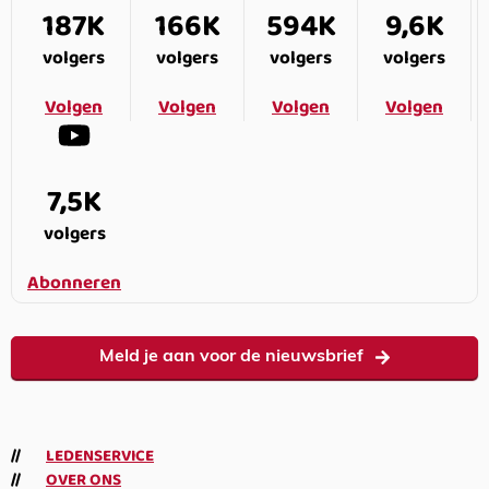
187K
166K
594K
9,6K
volgers
volgers
volgers
volgers
Volgen
Volgen
Volgen
Volgen
7,5K
volgers
Abonneren
Meld je aan voor de nieuwsbrief
LEDENSERVICE
OVER ONS