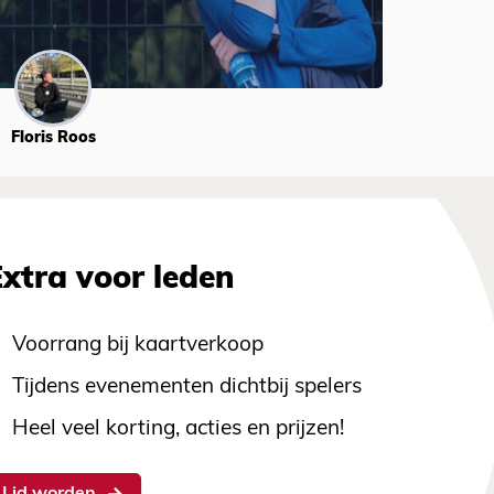
Floris Roos
Extra voor leden
Voorrang bij kaartverkoop
Tijdens evenementen dichtbij spelers
Heel veel korting, acties en prijzen!