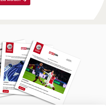
Lid worden