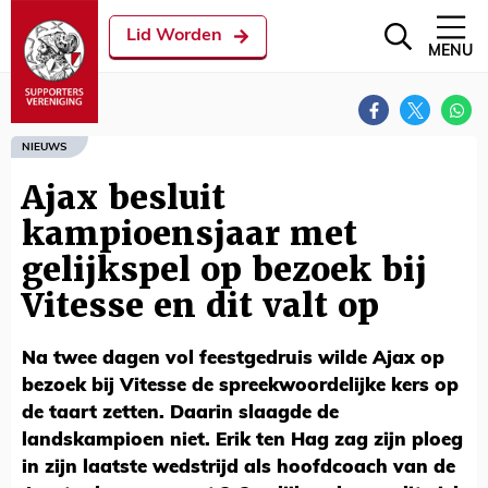
Lid Worden
MENU
NIEUWS
Ajax besluit
kampioensjaar met
gelijkspel op bezoek bij
Vitesse en dit valt op
Na twee dagen vol feestgedruis wilde Ajax op
bezoek bij Vitesse de spreekwoordelijke kers op
de taart zetten. Daarin slaagde de
landskampioen niet. Erik ten Hag zag zijn ploeg
in zijn laatste wedstrijd als hoofdcoach van de