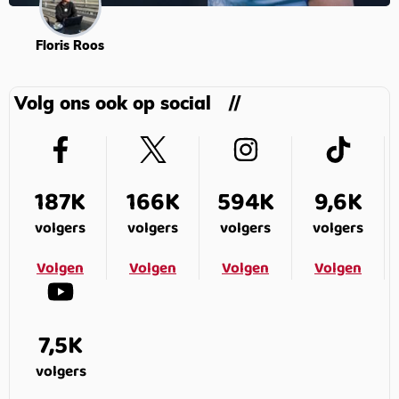
Floris Roos
Volg ons ook op social
187K
166K
594K
9,6K
volgers
volgers
volgers
volgers
Volgen
Volgen
Volgen
Volgen
7,5K
volgers