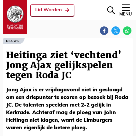
Lid Worden
MENU
NIEUWS
Heitinga ziet ‘vechtend’
Jong Ajax gelijkspelen
tegen Roda JC
Jong Ajax is er vrijdagavond niet in geslaagd
om een driepunter te scoren op bezoek bij Roda
JC. De talenten speelden met 2-2 gelijk in
Kerkrade. Achteraf mag de ploeg van John
Heitinga niet klagen, want de Limburgers
waren eigenlijk de betere ploeg.