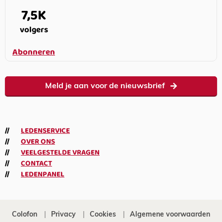
7,5K
volgers
Abonneren
Meld je aan voor de nieuwsbrief
LEDENSERVICE
OVER ONS
VEELGESTELDE VRAGEN
CONTACT
LEDENPANEL
Colofon
Privacy
Cookies
Algemene voorwaarden