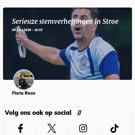
Serieuze stemverheffingen in Stroe
09 JULI 2026 - 10:15
Floris Roos
Volg ons ook op social