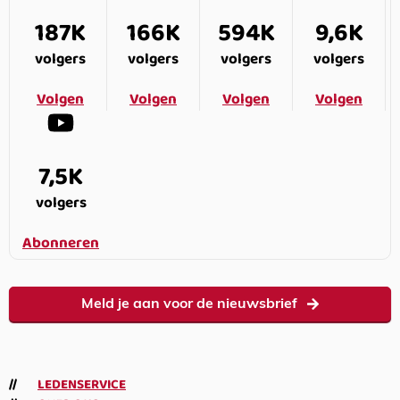
187K
166K
594K
9,6K
volgers
volgers
volgers
volgers
Volgen
Volgen
Volgen
Volgen
7,5K
volgers
Abonneren
Meld je aan voor de nieuwsbrief
LEDENSERVICE