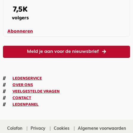
7,5K
volgers
Abonneren
Meld je aan voor de nieuwsbrief
LEDENSERVICE
OVER ONS
VEELGESTELDE VRAGEN
CONTACT
LEDENPANEL
Colofon
Privacy
Cookies
Algemene voorwaarden