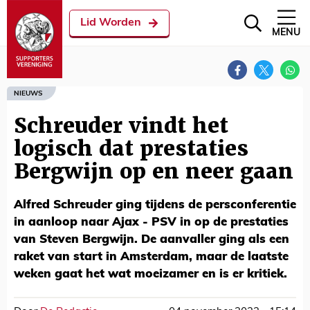
Lid Worden
MENU
NIEUWS
Schreuder vindt het
logisch dat prestaties
Bergwijn op en neer gaan
Alfred Schreuder ging tijdens de persconferentie
in aanloop naar Ajax - PSV in op de prestaties
van Steven Bergwijn. De aanvaller ging als een
raket van start in Amsterdam, maar de laatste
weken gaat het wat moeizamer en is er kritiek.