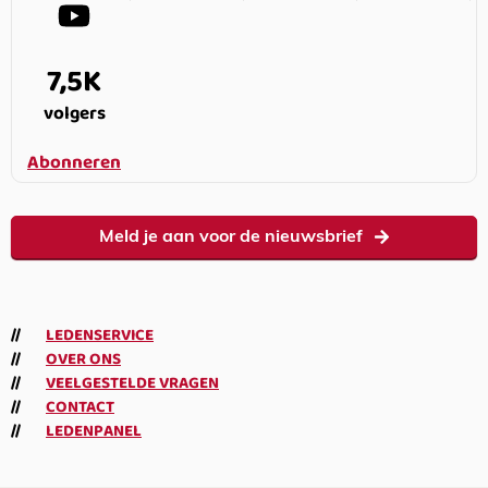
7,5K
volgers
Abonneren
Meld je aan voor de nieuwsbrief
LEDENSERVICE
OVER ONS
VEELGESTELDE VRAGEN
CONTACT
LEDENPANEL