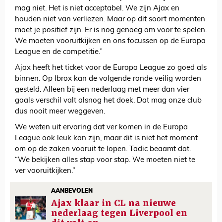
mag niet. Het is niet acceptabel. We zijn Ajax en
houden niet van verliezen. Maar op dit soort momenten
moet je positief zijn. Er is nog genoeg om voor te spelen.
We moeten vooruitkijken en ons focussen op de Europa
League en de competitie.”
Ajax heeft het ticket voor de Europa League zo goed als
binnen. Op Ibrox kan de volgende ronde veilig worden
gesteld. Alleen bij een nederlaag met meer dan vier
goals verschil valt alsnog het doek. Dat mag onze club
dus nooit meer weggeven.
We weten uit ervaring dat ver komen in de Europa
League ook leuk kan zijn, maar dit is niet het moment
om op de zaken vooruit te lopen. Tadic beaamt dat.
“We bekijken alles stap voor stap. We moeten niet te
ver vooruitkijken.”
AANBEVOLEN
Ajax klaar in CL na nieuwe
nederlaag tegen Liverpool en