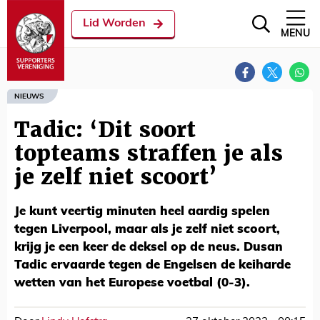
Lid Worden
MENU
NIEUWS
Tadic: ‘Dit soort
topteams straffen je als
je zelf niet scoort’
Je kunt veertig minuten heel aardig spelen
tegen Liverpool, maar als je zelf niet scoort,
krijg je een keer de deksel op de neus. Dusan
Tadic ervaarde tegen de Engelsen de keiharde
wetten van het Europese voetbal (0-3).