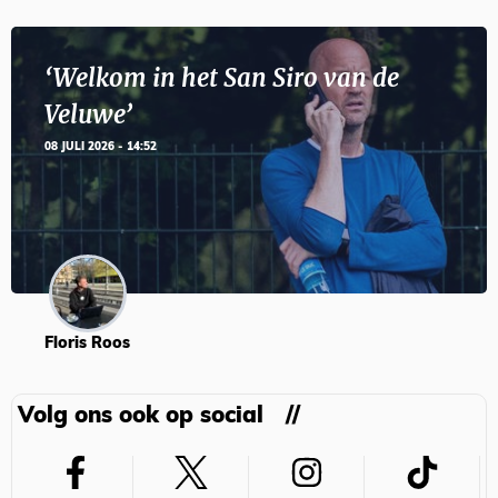
‘Welkom in het San Siro van de
Veluwe’
08 JULI 2026 - 14:52
Floris Roos
Volg ons ook op social