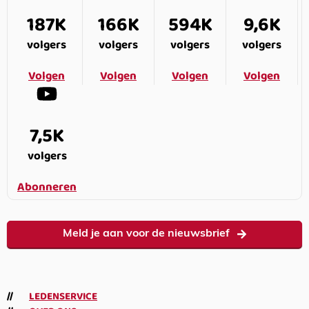
187K
166K
594K
9,6K
volgers
volgers
volgers
volgers
Volgen
Volgen
Volgen
Volgen
7,5K
volgers
Abonneren
Meld je aan voor de nieuwsbrief
LEDENSERVICE