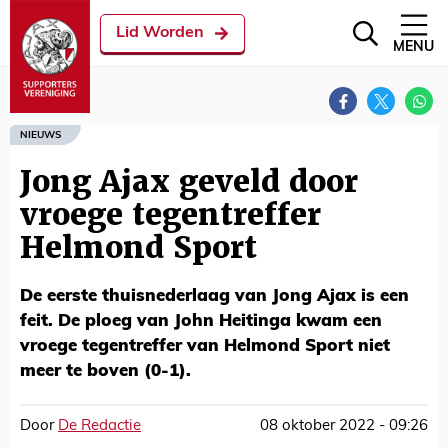
Lid Worden
MENU
NIEUWS
Jong Ajax geveld door
vroege tegentreffer
Helmond Sport
De eerste thuisnederlaag van Jong Ajax is een
feit. De ploeg van John Heitinga kwam een
vroege tegentreffer van Helmond Sport niet
meer te boven (0-1).
Door
De Redactie
08 oktober 2022 - 09:26