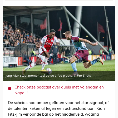
Jong Ajax staat momenteel op de elfde plaats. © Pro Shots
Check onze podcast over duels met Volendam en
Napoli!
De scheids had amper gefloten voor het startsignaal, of
de talenten keken al tegen een achterstand aan. Kian
Fitz-Jim verloor de bal op het middenveld, waarna