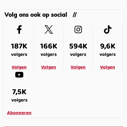
Volg ons ook op social
187K
166K
594K
9,6K
volgers
volgers
volgers
volgers
Volgen
Volgen
Volgen
Volgen
7,5K
volgers
Abonneren