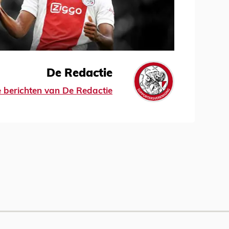
De Redactie
le berichten van De Redactie