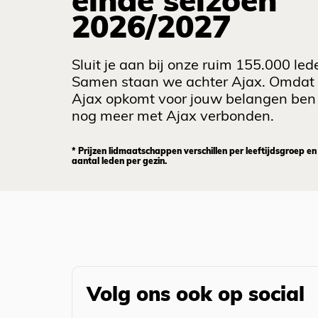
einde seizoen
2026/2027
Sluit je aan bij onze ruim 155.000 led
Samen staan we achter Ajax. Omdat
Ajax opkomt voor jouw belangen ben 
nog meer met Ajax verbonden.
* Prijzen lidmaatschappen verschillen per leeftijdsgroep en
aantal leden per gezin.
Volg ons ook op social