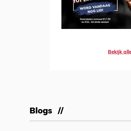
Bekijk al
Blogs