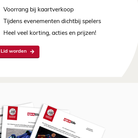
Voorrang bij kaartverkoop
Tijdens evenementen dichtbij spelers
Heel veel korting, acties en prijzen!
Lid worden