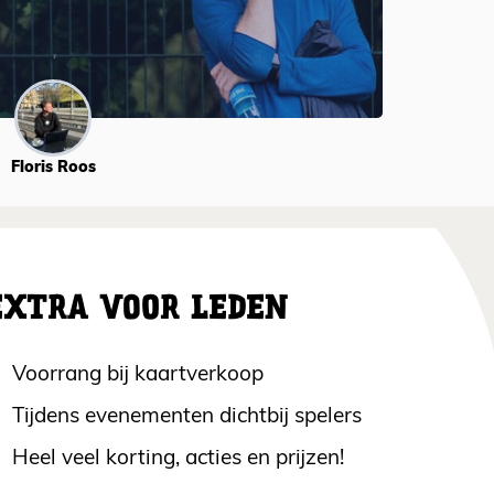
Floris Roos
EXTRA VOOR LEDEN
Voorrang bij kaartverkoop
Tijdens evenementen dichtbij spelers
Heel veel korting, acties en prijzen!