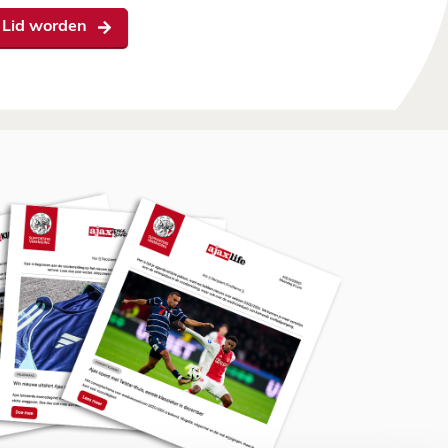
Lid worden