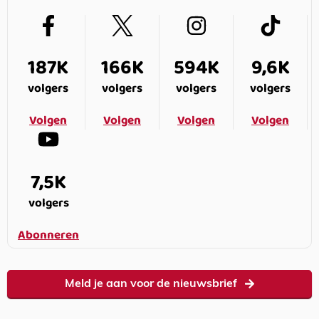
187K
166K
594K
9,6K
volgers
volgers
volgers
volgers
Volgen
Volgen
Volgen
Volgen
7,5K
volgers
Abonneren
Meld je aan voor de nieuwsbrief