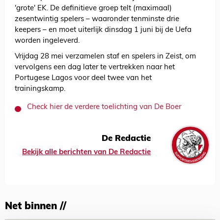
'grote' EK. De definitieve groep telt (maximaal)
zesentwintig spelers – waaronder tenminste drie
keepers – en moet uiterlijk dinsdag 1 juni bij de Uefa
worden ingeleverd.
Vrijdag 28 mei verzamelen staf en spelers in Zeist, om
vervolgens een dag later te vertrekken naar het
Portugese Lagos voor deel twee van het
trainingskamp.
Check hier de verdere toelichting van De Boer
De Redactie
Bekijk alle berichten van De Redactie
Net binnen //