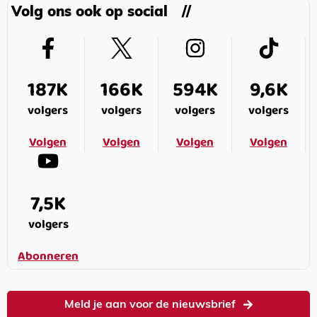
Volg ons ook op social
187K
166K
594K
9,6K
volgers
volgers
volgers
volgers
Volgen
Volgen
Volgen
Volgen
7,5K
volgers
Abonneren
Meld je aan voor de nieuwsbrief