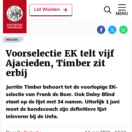
Lid Worden
MENU
NIEUWS
Voorselectie EK telt vijf
Ajacieden, Timber zit
erbij
Jurriën Timber behoort tot de voorlopige EK-
selectie van Frank de Boer. Ook Daley Blind
staat op de lijst met 34 namen. Uiterlijk 1 juni
moet de bondscoach zijn definitieve lijst
inleveren bij de Uefa.