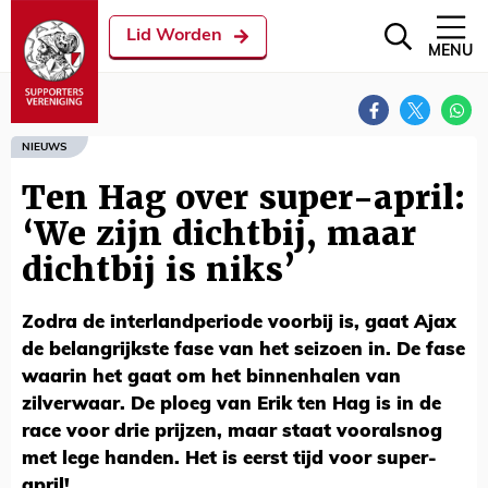
Lid Worden
MENU
NIEUWS
Ten Hag over super-april:
‘We zijn dichtbij, maar
dichtbij is niks’
Zodra de interlandperiode voorbij is, gaat Ajax
de belangrijkste fase van het seizoen in. De fase
waarin het gaat om het binnenhalen van
zilverwaar. De ploeg van Erik ten Hag is in de
race voor drie prijzen, maar staat vooralsnog
met lege handen. Het is eerst tijd voor super-
april!