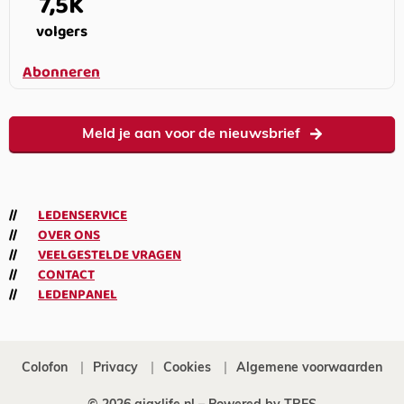
7,5K
volgers
Abonneren
Meld je aan voor de nieuwsbrief
LEDENSERVICE
OVER ONS
VEELGESTELDE VRAGEN
CONTACT
LEDENPANEL
Colofon
Privacy
Cookies
Algemene voorwaarden