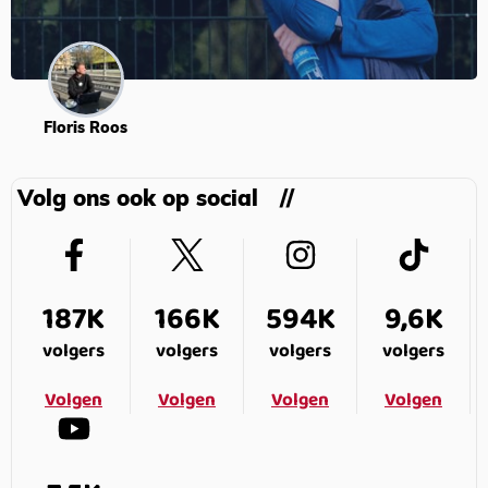
Floris Roos
Volg ons ook op social
187K
166K
594K
9,6K
volgers
volgers
volgers
volgers
Volgen
Volgen
Volgen
Volgen