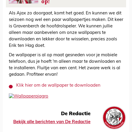
op!
Als Ajax zo doorgaat, komt het goed. En kunnen we dit
seizoen nog wel een paar wallpapertjes maken. Dit keer
is Gravenberch de hoofdrolspeler. We kunnen jullie
alleen maar aanbevelen om onze wallpapers te
downloaden en lekker door te wisselen, precies zoals
Erik ten Hag doet.
De wallpaper is al op maat gesneden voor je mobiele
telefoon, dus je hoeft 'm alleen maar te downloaden en
te installeren. Fluitje van een cent. Het zware werk is al
gedaan. Profiteer ervan!
Klik hier om de wallpaper te downloaden
De Redactie
Bekijk alle berichten van De Redactie