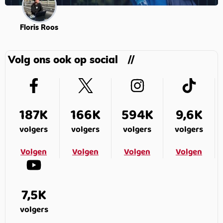
Floris Roos
Volg ons ook op social
187K
166K
594K
9,6K
volgers
volgers
volgers
volgers
Volgen
Volgen
Volgen
Volgen
7,5K
volgers