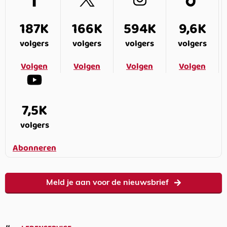
187K
166K
594K
9,6K
volgers
volgers
volgers
volgers
Volgen
Volgen
Volgen
Volgen
7,5K
volgers
Abonneren
Meld je aan voor de nieuwsbrief