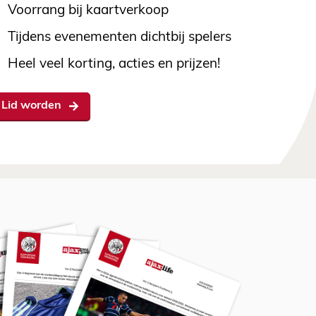
Voorrang bij kaartverkoop
Tijdens evenementen dichtbij spelers
Heel veel korting, acties en prijzen!
Lid worden