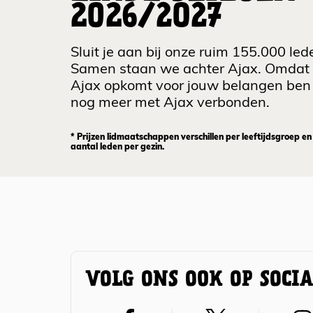
2026/2027
Sluit je aan bij onze ruim 155.000 led
Samen staan we achter Ajax. Omdat
Ajax opkomt voor jouw belangen ben 
nog meer met Ajax verbonden.
* Prijzen lidmaatschappen verschillen per leeftijdsgroep en
aantal leden per gezin.
VOLG ONS OOK OP SOCI