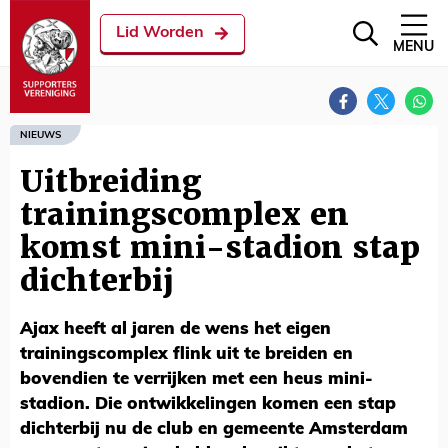
Lid Worden
MENU
NIEUWS
Uitbreiding
trainingscomplex en
komst mini-stadion stap
dichterbij
Ajax heeft al jaren de wens het eigen
trainingscomplex flink uit te breiden en
bovendien te verrijken met een heus mini-
stadion. Die ontwikkelingen komen een stap
dichterbij nu de club en gemeente Amsterdam