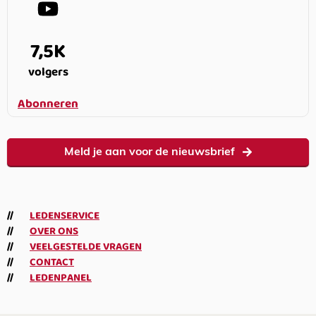
7,5K
volgers
Abonneren
Meld je aan voor de nieuwsbrief
LEDENSERVICE
OVER ONS
VEELGESTELDE VRAGEN
CONTACT
LEDENPANEL