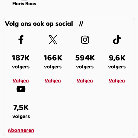
Floris Roos
Volg ons ook op social
187K
166K
594K
9,6K
volgers
volgers
volgers
volgers
Volgen
Volgen
Volgen
Volgen
7,5K
volgers
Abonneren