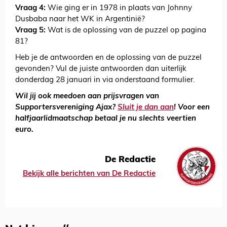
Vraag 4:
Wie ging er in 1978 in plaats van Johnny
Dusbaba naar het WK in Argentinië?
Vraag 5:
Wat is de oplossing van de puzzel op pagina
81?
Heb je de antwoorden en de oplossing van de puzzel
gevonden? Vul de juiste antwoorden dan uiterlijk
donderdag 28 januari in via onderstaand formulier.
Wil jij ook meedoen aan prijsvragen van
Supportersvereniging Ajax?
Sluit je dan aan
! Voor een
halfjaarlidmaatschap betaal je nu slechts veertien
euro.
De Redactie
Bekijk alle berichten van De Redactie