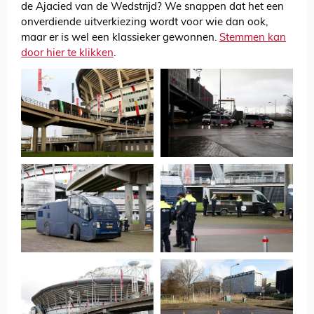
de Ajacied van de Wedstrijd? We snappen dat het een
onverdiende uitverkiezing wordt voor wie dan ook,
maar er is wel een klassieker gewonnen.
Stemmen kan
door hier te klikken
.