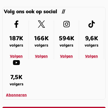
Volg ons ook op social
187K
166K
594K
9,6K
volgers
volgers
volgers
volgers
Volgen
Volgen
Volgen
Volgen
7,5K
volgers
Abonneren