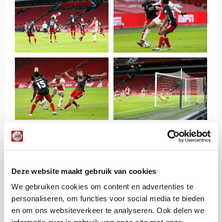
Deze website maakt gebruik van cookies
We gebruiken cookies om content en advertenties te
personaliseren, om functies voor social media te bieden
en om ons websiteverkeer te analyseren. Ook delen we