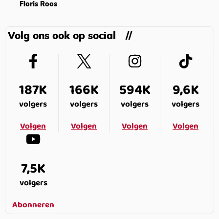
Floris Roos
Volg ons ook op social
187K
166K
594K
9,6K
volgers
volgers
volgers
volgers
Volgen
Volgen
Volgen
Volgen
7,5K
volgers
Abonneren