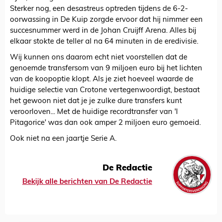
Sterker nog, een desastreus optreden tijdens de 6-2-
oorwassing in De Kuip zorgde ervoor dat hij nimmer een
succesnummer werd in de Johan Cruijff Arena. Alles bij
elkaar stokte de teller al na 64 minuten in de eredivisie.
Wij kunnen ons daarom echt niet voorstellen dat de
genoemde transfersom van 9 miljoen euro bij het lichten
van de koopoptie klopt. Als je ziet hoeveel waarde de
huidige selectie van Crotone vertegenwoordigt, bestaat
het gewoon niet dat je je zulke dure transfers kunt
veroorloven... Met de huidige recordtransfer van 'I
Pitagorice' was dan ook amper 2 miljoen euro gemoeid.
Ook niet na een jaartje Serie A.
De Redactie
Bekijk alle berichten van De Redactie