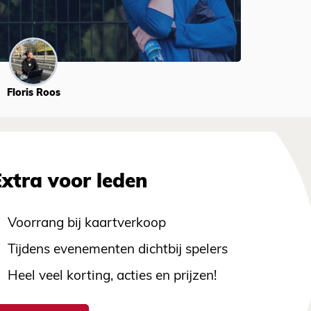
Floris Roos
Extra voor leden
Voorrang bij kaartverkoop
Tijdens evenementen dichtbij spelers
Heel veel korting, acties en prijzen!