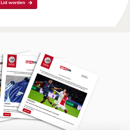
Lid worden