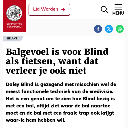
Lid Worden
MENU
NIEUWS
Balgevoel is voor Blind
als fietsen, want dat
verleer je ook niet
Daley Blind is gezegend met misschien wel de
meest functionele techniek van de eredivisie.
Het is een genot om te zien hoe Blind bezig is
met een bal, altijd ziet waar de bal naartoe
moet en de bal met een fraaie trap ook krijgt
waar-ie hem hebben wil.