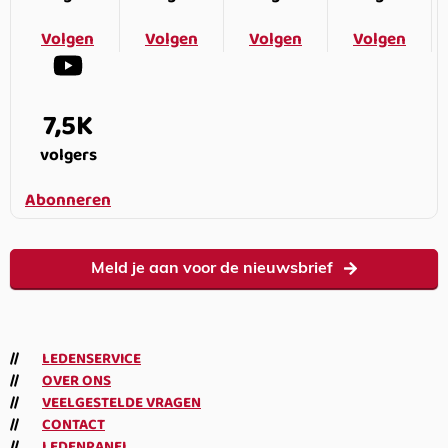
Volgen
Volgen
Volgen
Volgen
7,5K
volgers
Abonneren
Meld je aan voor de nieuwsbrief
LEDENSERVICE
OVER ONS
VEELGESTELDE VRAGEN
CONTACT
LEDENPANEL