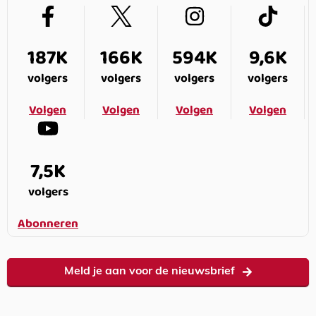
187K
166K
594K
9,6K
volgers
volgers
volgers
volgers
Volgen
Volgen
Volgen
Volgen
7,5K
volgers
Abonneren
Meld je aan voor de nieuwsbrief