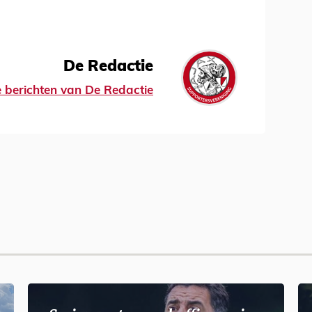
De Redactie
le berichten van De Redactie