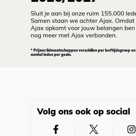
Sluit je aan bij onze ruim 155.000 led
Samen staan we achter Ajax. Omdat
Ajax opkomt voor jouw belangen ben 
nog meer met Ajax verbonden.
* Prijzen lidmaatschappen verschillen per leeftijdsgroep en
aantal leden per gezin.
Volg ons ook op social