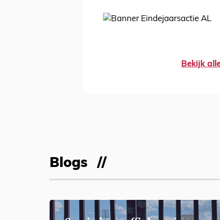
Bekijk al
Blogs