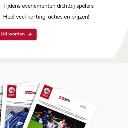
Tijdens evenementen dichtbij spelers
Heel veel korting, acties en prijzen!
Lid worden