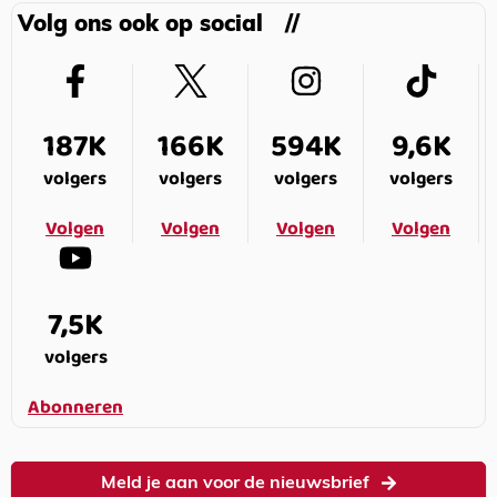
Volg ons ook op social
187K
166K
594K
9,6K
volgers
volgers
volgers
volgers
Volgen
Volgen
Volgen
Volgen
7,5K
volgers
Abonneren
Meld je aan voor de nieuwsbrief