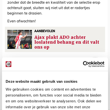
zonder dat de breedte en kwaliteit van de selectie erop
achteruit gaat, sluiten wij niet uit dat er radartjes
beginnen te draaien.
Even afwachten!
AANBEVOLEN
Ajax plakt ADO achter
loslatend behang en dit valt
ons op
De Redactie
Bekijk alle berichten van De Redactie
Deze website maakt gebruik van cookies
We gebruiken cookies om content en advertenties te
personaliseren, om functies voor social media te bieden
Net binnen //
en om ons websiteverkeer te analyseren. Ook delen we
informatie over je gebruik van onze site met onze