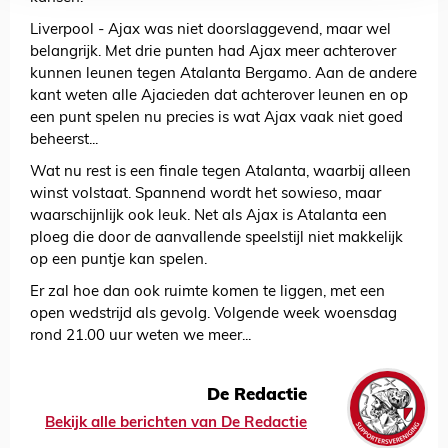
Liverpool - Ajax was niet doorslaggevend, maar wel
belangrijk. Met drie punten had Ajax meer achterover
kunnen leunen tegen Atalanta Bergamo. Aan de andere
kant weten alle Ajacieden dat achterover leunen en op
een punt spelen nu precies is wat Ajax vaak niet goed
beheerst...
Wat nu rest is een finale tegen Atalanta, waarbij alleen
winst volstaat. Spannend wordt het sowieso, maar
waarschijnlijk ook leuk. Net als Ajax is Atalanta een
ploeg die door de aanvallende speelstijl niet makkelijk
op een puntje kan spelen.
Er zal hoe dan ook ruimte komen te liggen, met een
open wedstrijd als gevolg. Volgende week woensdag
rond 21.00 uur weten we meer...
De Redactie
Bekijk alle berichten van De Redactie