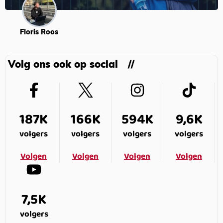
Floris Roos
Volg ons ook op social
187K
166K
594K
9,6K
volgers
volgers
volgers
volgers
Volgen
Volgen
Volgen
Volgen
7,5K
volgers