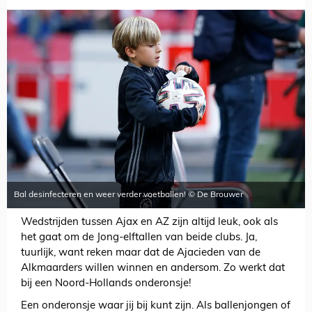
Bal desinfecteren en weer verder voetballen! © De Brouwer
Wedstrijden tussen Ajax en AZ zijn altijd leuk, ook als
het gaat om de Jong-elftallen van beide clubs. Ja,
tuurlijk, want reken maar dat de Ajacieden van de
Alkmaarders willen winnen en andersom. Zo werkt dat
bij een Noord-Hollands onderonsje!
Een onderonsje waar jij bij kunt zijn. Als ballenjongen of