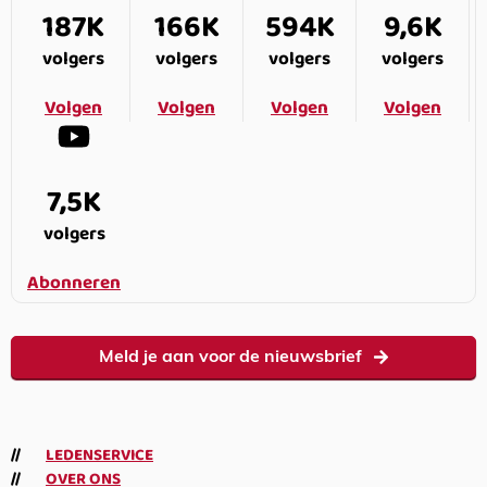
187K
166K
594K
9,6K
volgers
volgers
volgers
volgers
Volgen
Volgen
Volgen
Volgen
7,5K
volgers
Abonneren
Meld je aan voor de nieuwsbrief
LEDENSERVICE
OVER ONS