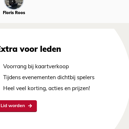
Floris Roos
Extra voor leden
Voorrang bij kaartverkoop
Tijdens evenementen dichtbij spelers
Heel veel korting, acties en prijzen!
Lid worden