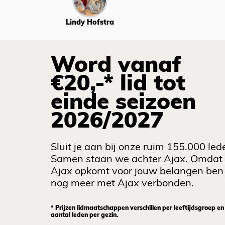
Lindy Hofstra
Word vanaf
€20,-* lid tot
einde seizoen
2026/2027
Sluit je aan bij onze ruim 155.000 led
Samen staan we achter Ajax. Omdat
Ajax opkomt voor jouw belangen ben 
nog meer met Ajax verbonden.
* Prijzen lidmaatschappen verschillen per leeftijdsgroep en
aantal leden per gezin.