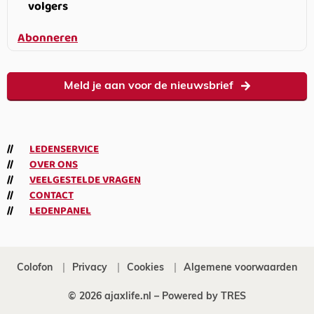
volgers
Abonneren
Meld je aan voor de nieuwsbrief
LEDENSERVICE
OVER ONS
VEELGESTELDE VRAGEN
CONTACT
LEDENPANEL
Colofon
Privacy
Cookies
Algemene voorwaarden
© 2026 ajaxlife.nl –
Powered by TRES