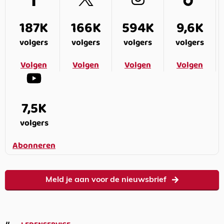
187K
166K
594K
9,6K
volgers
volgers
volgers
volgers
Volgen
Volgen
Volgen
Volgen
7,5K
volgers
Abonneren
Meld je aan voor de nieuwsbrief