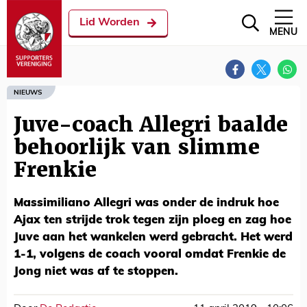
Lid Worden
MENU
NIEUWS
Juve-coach Allegri baalde
behoorlijk van slimme
Frenkie
Massimiliano Allegri was onder de indruk hoe
Ajax ten strijde trok tegen zijn ploeg en zag hoe
Juve aan het wankelen werd gebracht. Het werd
1-1, volgens de coach vooral omdat Frenkie de
Jong niet was af te stoppen.