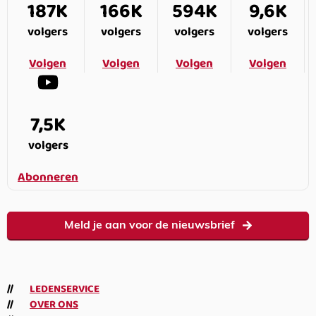
187K
166K
594K
9,6K
volgers
volgers
volgers
volgers
Volgen
Volgen
Volgen
Volgen
7,5K
volgers
Abonneren
Meld je aan voor de nieuwsbrief
LEDENSERVICE
OVER ONS