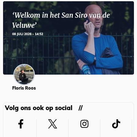
‘Welkom in het San Siro van de
Veluwe’
08 JULI 2026 - 14:52
Floris Roos
Volg ons ook op social