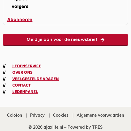
volgers
Abonneren
Meld je aan voor de nieuwsbrief
LEDENSERVICE
OVER ONS
VEELGESTELDE VRAGEN
CONTACT
LEDENPANEL
Colofon
Privacy
Cookies
Algemene voorwaarden
© 2026 ajaxlife.nl –
Powered by TRES