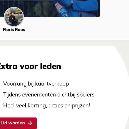
Floris Roos
Extra voor leden
Voorrang bij kaartverkoop
Tijdens evenementen dichtbij spelers
Heel veel korting, acties en prijzen!
Lid worden