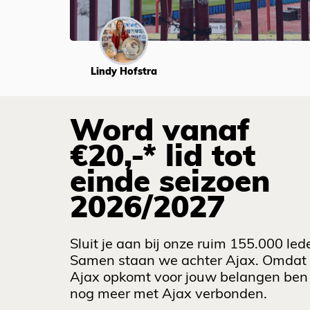
Lindy Hofstra
Word vanaf
€20,-* lid tot
einde seizoen
2026/2027
Sluit je aan bij onze ruim 155.000 led
Samen staan we achter Ajax. Omdat
Ajax opkomt voor jouw belangen ben 
nog meer met Ajax verbonden.