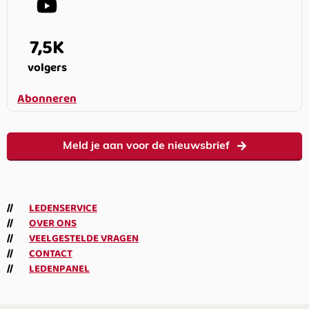
7,5K
volgers
Abonneren
Meld je aan voor de nieuwsbrief
LEDENSERVICE
OVER ONS
VEELGESTELDE VRAGEN
CONTACT
LEDENPANEL