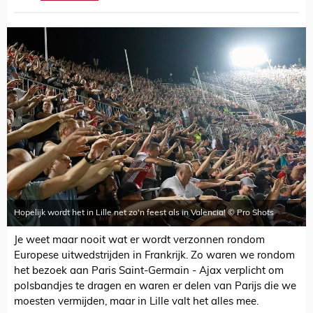
Hopelijk wordt het in Lille net zo'n feest als in Valencia! © Pro Shots
Je weet maar nooit wat er wordt verzonnen rondom
Europese uitwedstrijden in Frankrijk. Zo waren we rondom
het bezoek aan Paris Saint-Germain - Ajax verplicht om
polsbandjes te dragen en waren er delen van Parijs die we
moesten vermijden, maar in Lille valt het alles mee.