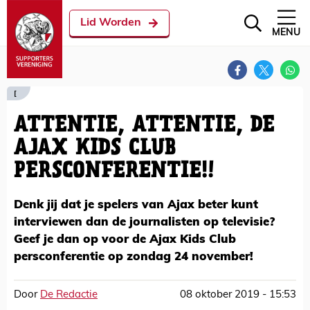
Lid Worden
MENU
[
ATTENTIE, ATTENTIE, DE
AJAX KIDS CLUB
PERSCONFERENTIE!!
Denk jij dat je spelers van Ajax beter kunt
interviewen dan de journalisten op televisie?
Geef je dan op voor de Ajax Kids Club
persconferentie op zondag 24 november!
Door
De Redactie
08 oktober 2019 - 15:53