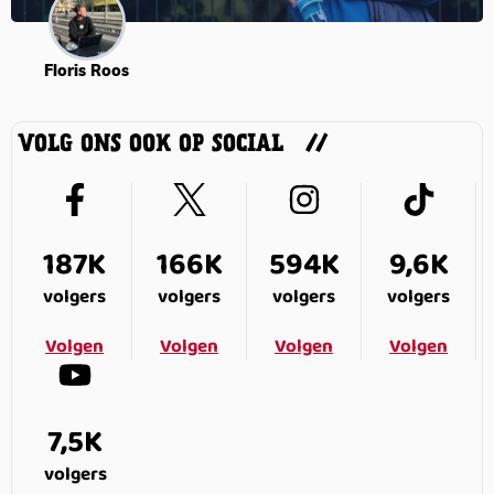
Floris Roos
VOLG ONS OOK OP SOCIAL
187K
166K
594K
9,6K
volgers
volgers
volgers
volgers
Volgen
Volgen
Volgen
Volgen
7,5K
volgers