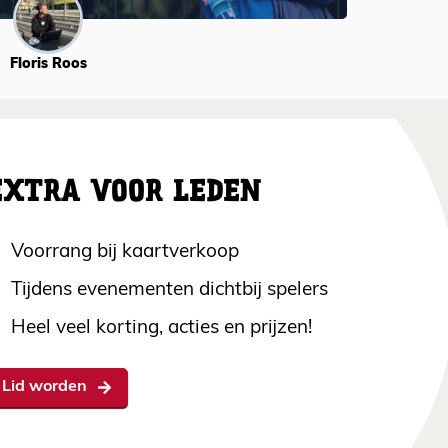
Floris Roos
EXTRA VOOR LEDEN
Voorrang bij kaartverkoop
Tijdens evenementen dichtbij spelers
Heel veel korting, acties en prijzen!
Lid worden