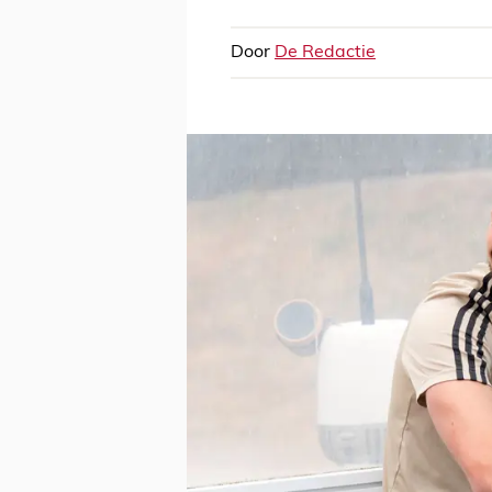
Door
De Redactie