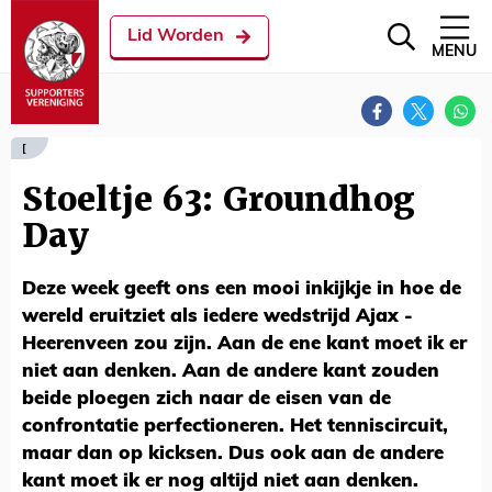
Lid Worden
MENU
[
Stoeltje 63: Groundhog
Day
Deze week geeft ons een mooi inkijkje in hoe de
wereld eruitziet als iedere wedstrijd Ajax -
Heerenveen zou zijn. Aan de ene kant moet ik er
niet aan denken. Aan de andere kant zouden
beide ploegen zich naar de eisen van de
confrontatie perfectioneren. Het tenniscircuit,
maar dan op kicksen. Dus ook aan de andere
kant moet ik er nog altijd niet aan denken.