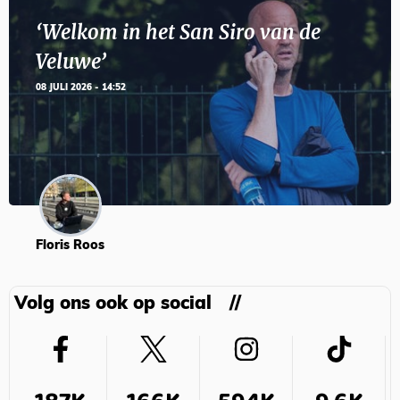
‘Welkom in het San Siro van de
Veluwe’
08 JULI 2026 - 14:52
Floris Roos
Volg ons ook op social