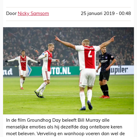
Door
Nicky Samsom
25 januari 2019 - 00:48
In de film Groundhog Day beleeft Bill Murray alle
menselijke emoties als hij dezelfde dag ontelbare keren
moet beleven. Verveling en wanhoop voeren dan wel de