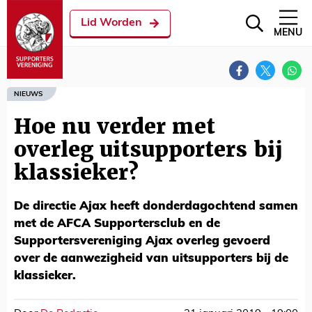
Lid Worden
MENU
NIEUWS
Hoe nu verder met
overleg uitsupporters bij
klassieker?
De directie Ajax heeft donderdagochtend samen
met de AFCA Supportersclub en de
Supportersvereniging Ajax overleg gevoerd
over de aanwezigheid van uitsupporters bij de
klassieker.