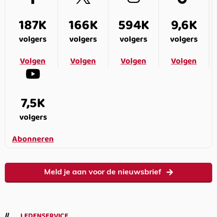
187K
166K
594K
9,6K
volgers
volgers
volgers
volgers
Volgen
Volgen
Volgen
Volgen
7,5K
volgers
Abonneren
Meld je aan voor de nieuwsbrief
LEDENSERVICE